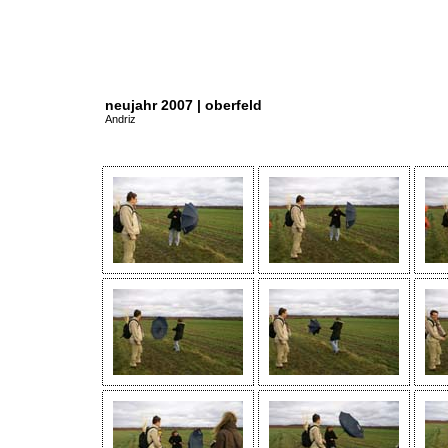
neujahr 2007 | oberfeld
Andriz